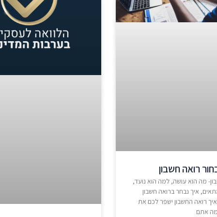
חור רואה חשבון
ון- מה הוא עושה, למה הוא נועד,
תאים, איך נבחר ברואה חשבון
איך רואה החשבון ישפר לכם את
מה אתם