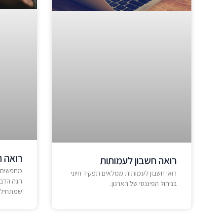
רואה 
רואה חשבון לעמותות
מחפשים 
רואי חשבון לעמותות ממלאים תפקיד חיוני
הנה הדבר
בניהול הפיננסי של הארגון.
שמתחילי