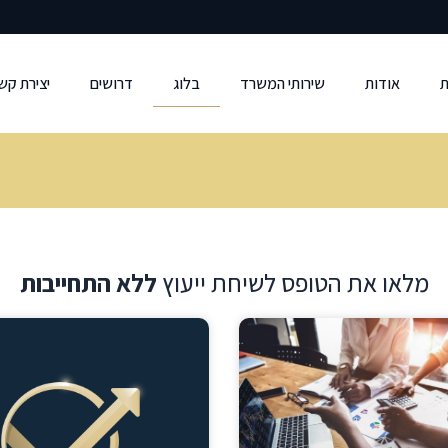
ת
אודות
שירותי המשרד
בלוג
דרושים
יצירת קש
מלאו את הטופס לשיחת ייעוץ
ללא התחייבות