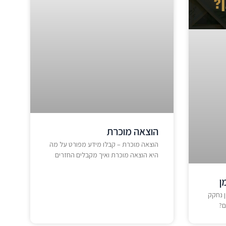
הוצאה מוכרת
הוצאה מוכרת – קבלו מידע מפורט על מה
היא הוצאה מוכרת ואיך מקבלים החזרים
ן
ן נחקק
ם?