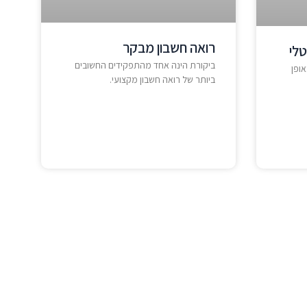
רואה חשבון מבקר
טלי
ביקורת הינה אחד מהתפקידים החשובים
אופן
ביותר של רואה חשבון מקצועי.