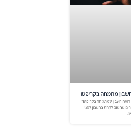
חשבון מתמחה בקריפטו
רואה חשבון שמתמחה בקריפטו?
ים שחשוב לקחת בחשבון לפני
ם.