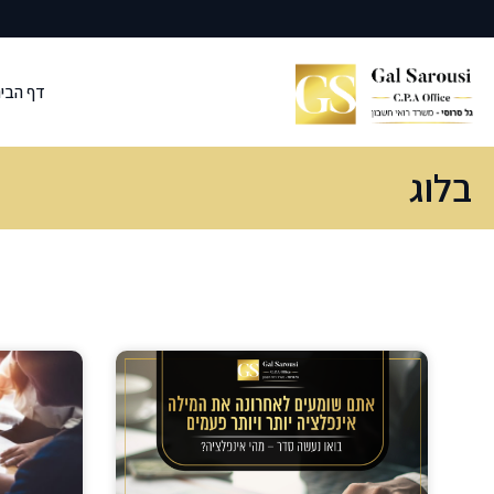
דף הבי
בלוג