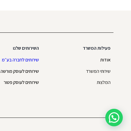
פעילות המשרד
השירותים שלנו
אודות
שירותים לחברה בע״מ
שירותי המשרד
שירותים לעוסק מורשה
המלצות
שירותים לעוסק פטור